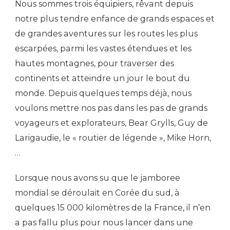
Nous sommes trois équipiers, rêvant depuis
notre plus tendre enfance de grands espaces et
de grandes aventures sur les routes les plus
escarpées, parmi les vastes étendues et les
hautes montagnes, pour traverser des
continents et atteindre un jour le bout du
monde. Depuis quelques temps déjà, nous
voulons mettre nos pas dans les pas de grands
voyageurs et explorateurs, Bear Grylls, Guy de
Larigaudie, le « routier de légende », Mike Horn,
…
Lorsque nous avons su que le jamboree
mondial se déroulait en Corée du sud, à
quelques 15 000 kilomètres de la France, il n’en
a pas fallu plus pour nous lancer dans une