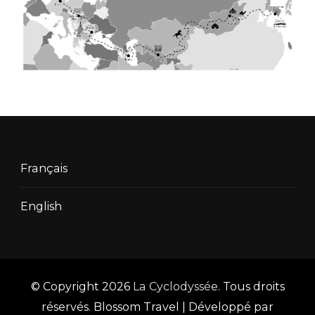
Français
English
© Copyright 2026
La Cyclodyssée
. Tous droits
réservés.
Blossom Travel | Développé par