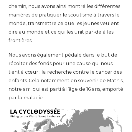
chemin, nous avons ainsi montré les différentes
manières de pratiquer le scoutisme à travers le
monde, transmettre ce que les jeunes veulent
dire au monde et ce qui les unit par-delà les
frontières.
Nous avons également pédalé dans le but de
récolter des fonds pour une cause qui nous
tient à cœur : la recherche contre le cancer des
enfants. Cela notamment en souvenir de Mathis,
notre ami qui est parti à l’âge de 16 ans, emporté
par la maladie.